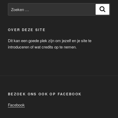
Zoeken
Zoeke
naar:
OVER DEZE SITE
Dit kan een goede plek zijn om jezelf en je site te
introduceren of wat credits op te nemen.
BEZOEK ONS OOK OP FACEBOOK
Facebook