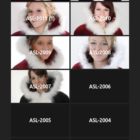
ASL-2011 (1)
ASL-2010
ASL-2009
ASL-2008
ASL-2007
ASL-2006
ASL-2005
ASL-2004