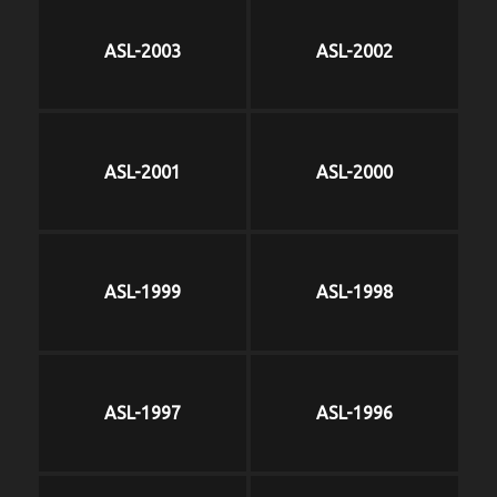
ASL-2003
ASL-2002
ASL-2001
ASL-2000
ASL-1999
ASL-1998
ASL-1997
ASL-1996