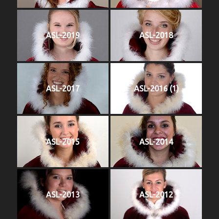
ASL-2019
ASL-2018
ASL-2017
ASL-2016 (1)
ASL-2015
ASL-2014
ASL-2013
ASL-2012