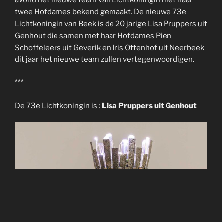
twee Hofdames bekend gemaakt. De nieuwe 73e
Lichtkoningin van Beek is de 20 jarige Lisa Pruppers uit
Genhout die samen met haar Hofdames Pien
Schoffeleers uit Geverik en Iris Ottenhof uit Neerbeek
dit jaar het nieuwe team zullen vertegenwoordigen.
***
De 73e Lichtkoningin is :
Lisa Pruppers uit Genhout